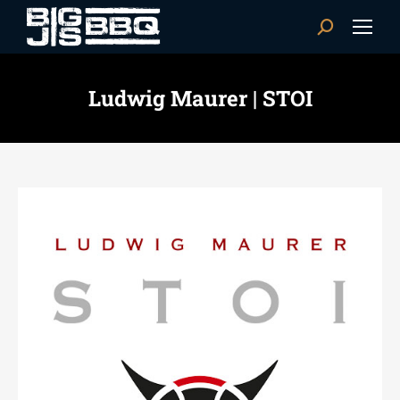
Search:
Ludwig Maurer | STOI