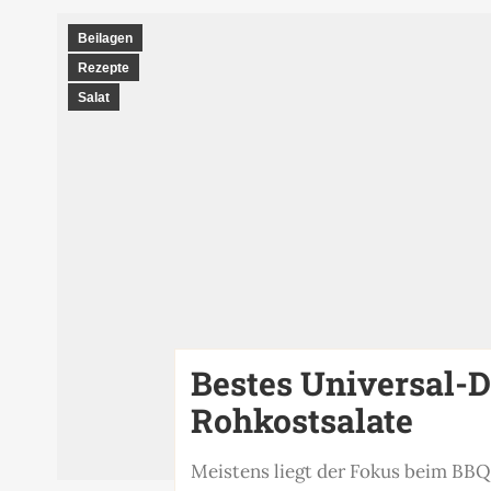
Beilagen
Rezepte
Salat
Bestes Universal-D
Rohkostsalate
Meistens liegt der Fokus beim BBQ 