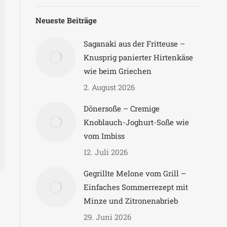
Neueste Beiträge
Saganaki aus der Fritteuse –
Knusprig panierter Hirtenkäse
wie beim Griechen
2. August 2026
Dönersoße – Cremige
Knoblauch-Joghurt-Soße wie
vom Imbiss
12. Juli 2026
Gegrillte Melone vom Grill –
Einfaches Sommerrezept mit
Minze und Zitronenabrieb
29. Juni 2026