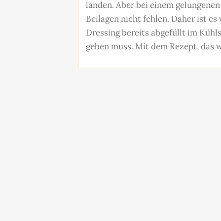
landen. Aber bei einem gelungenen 
Beilagen nicht fehlen. Daher ist e
Dressing bereits abgefüllt im Kühl
geben muss. Mit dem Rezept, das 