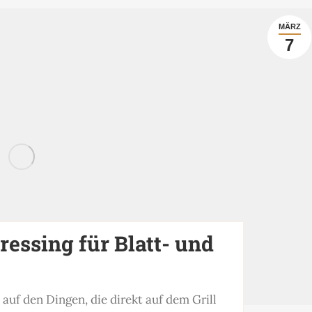
MÄRZ
7
ressing für Blatt- und
auf den Dingen, die direkt auf dem Grill