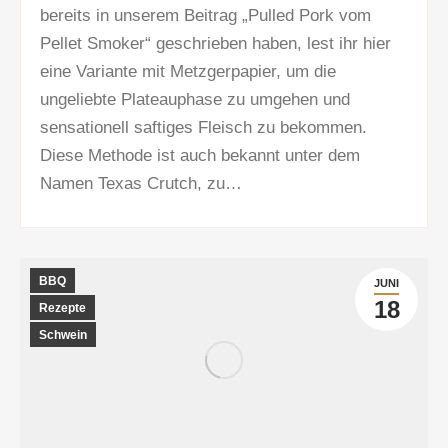
bereits in unserem Beitrag „Pulled Pork vom
Pellet Smoker“ geschrieben haben, lest ihr hier
eine Variante mit Metzgerpapier, um die
ungeliebte Plateauphase zu umgehen und
sensationell saftiges Fleisch zu bekommen.
Diese Methode ist auch bekannt unter dem
Namen Texas Crutch, zu…
BBQ
JUNI
18
Rezepte
Schwein