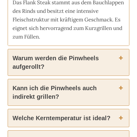
Das Flank Steak stammt aus dem Bauchlappen
des Rinds und besitzt eine intensive
Fleischstruktur mit kräftigem Geschmack. Es
eignet sich hervorragend zum Kurzgrillen und
zum Füllen.
Warum werden die Pinwheels
aufgerollt?
Kann ich die Pinwheels auch
indirekt grillen?
Welche Kerntemperatur ist ideal?