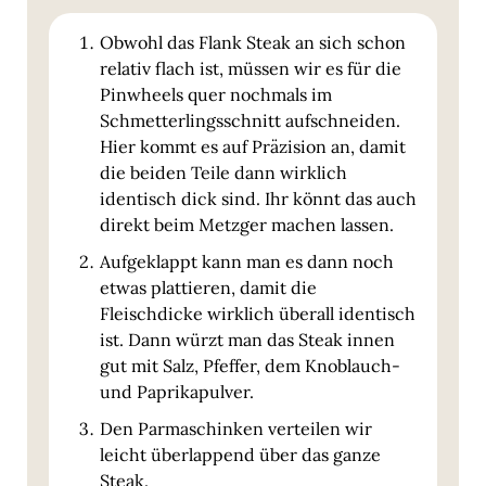
Obwohl das Flank Steak an sich schon
relativ flach ist, müssen wir es für die
Pinwheels quer nochmals im
Schmetterlingsschnitt aufschneiden.
Hier kommt es auf Präzision an, damit
die beiden Teile dann wirklich
identisch dick sind. Ihr könnt das auch
direkt beim Metzger machen lassen.
Aufgeklappt kann man es dann noch
etwas plattieren, damit die
Fleischdicke wirklich überall identisch
ist. Dann würzt man das Steak innen
gut mit Salz, Pfeffer, dem Knoblauch-
und Paprikapulver.
Den Parmaschinken verteilen wir
leicht überlappend über das ganze
Steak.