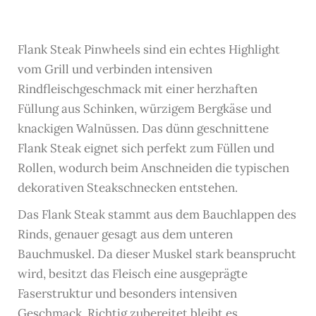
Flank Steak Pinwheels sind ein echtes Highlight
vom Grill und verbinden intensiven
Rindfleischgeschmack mit einer herzhaften
Füllung aus Schinken, würzigem Bergkäse und
knackigen Walnüssen. Das dünn geschnittene
Flank Steak eignet sich perfekt zum Füllen und
Rollen, wodurch beim Anschneiden die typischen
dekorativen Steakschnecken entstehen.
Das Flank Steak stammt aus dem Bauchlappen des
Rinds, genauer gesagt aus dem unteren
Bauchmuskel. Da dieser Muskel stark beansprucht
wird, besitzt das Fleisch eine ausgeprägte
Faserstruktur und besonders intensiven
Geschmack. Richtig zubereitet bleibt es