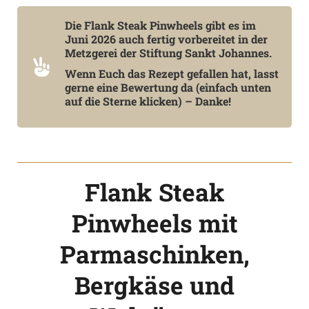
Die Flank Steak Pinwheels gibt es im
Juni 2026 auch fertig vorbereitet in der
Metzgerei der Stiftung Sankt Johannes.
Wenn Euch das Rezept gefallen hat, lasst
gerne eine Bewertung da (einfach unten
auf die Sterne klicken) – Danke!
Flank Steak
Pinwheels mit
Parmaschinken,
Bergkäse und