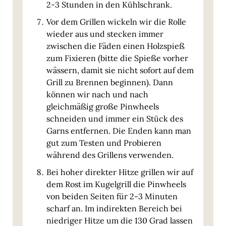
2-3 Stunden in den Kühlschrank.
Vor dem Grillen wickeln wir die Rolle
wieder aus und stecken immer
zwischen die Fäden einen Holzspieß
zum Fixieren (bitte die Spieße vorher
wässern, damit sie nicht sofort auf dem
Grill zu Brennen beginnen). Dann
können wir nach und nach
gleichmäßig große Pinwheels
schneiden und immer ein Stück des
Garns entfernen. Die Enden kann man
gut zum Testen und Probieren
während des Grillens verwenden.
Bei hoher direkter Hitze grillen wir auf
dem Rost im Kugelgrill die Pinwheels
von beiden Seiten für 2-3 Minuten
scharf an. Im indirekten Bereich bei
niedriger Hitze um die 130 Grad lassen