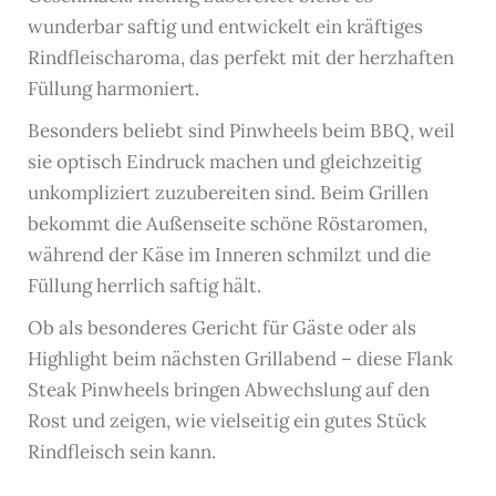
wunderbar saftig und entwickelt ein kräftiges
Rindfleischaroma, das perfekt mit der herzhaften
Füllung harmoniert.
Besonders beliebt sind Pinwheels beim BBQ, weil
sie optisch Eindruck machen und gleichzeitig
unkompliziert zuzubereiten sind. Beim Grillen
bekommt die Außenseite schöne Röstaromen,
während der Käse im Inneren schmilzt und die
Füllung herrlich saftig hält.
Ob als besonderes Gericht für Gäste oder als
Highlight beim nächsten Grillabend – diese Flank
Steak Pinwheels bringen Abwechslung auf den
Rost und zeigen, wie vielseitig ein gutes Stück
Rindfleisch sein kann.