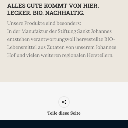
ALLES GUTE KOMMT VON HIER.
LECKER. BIO. NACHHALTIG.
Unsere Produkte sind besonders:
In der Manufaktur der Stiftung Sankt Johannes
entstehen verantwortungsvoll hergestellte BIO-
Lebensmittel aus Zutaten von unserem Johannes
Hof und vielen weiteren regionalen Herstellern.
Teile diese Seite