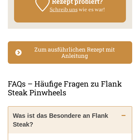
Rezept probiert?
Schreib uns
wie es war!
Zum ausführlichen Rezept mit
Anleitung
FAQs – Häufige Fragen zu Flank
Steak Pinwheels
Was ist das Besondere an Flank
Steak?