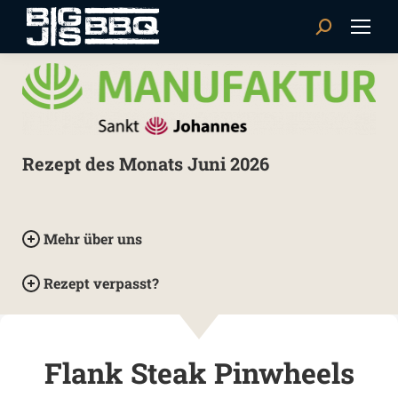
Search:
Rezept des Monats Juni 2026
Mehr über uns
Rezept verpasst?
Flank Steak Pinwheels