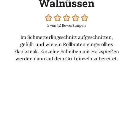
Walnüssen
5
von
12
Bewertungen
Im Schmetterlingsschnitt aufgeschnitten,
gefüllt und wie ein Rollbraten eingerolltes
Flanksteak. Einzelne Scheiben mit Holzspießen
werden dann auf dem Grill einzeln zubereitet.