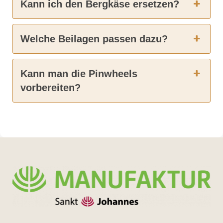
Kann ich den Bergkäse ersetzen?
Welche Beilagen passen dazu?
Kann man die Pinwheels
vorbereiten?