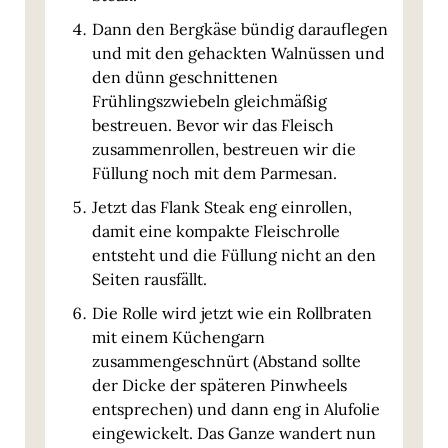
Dann den Bergkäse bündig darauflegen
und mit den gehackten Walnüssen und
den dünn geschnittenen
Frühlingszwiebeln gleichmäßig
bestreuen. Bevor wir das Fleisch
zusammenrollen, bestreuen wir die
Füllung noch mit dem Parmesan.
Jetzt das Flank Steak eng einrollen,
damit eine kompakte Fleischrolle
entsteht und die Füllung nicht an den
Seiten rausfällt.
Die Rolle wird jetzt wie ein Rollbraten
mit einem Küchengarn
zusammengeschnürt (Abstand sollte
der Dicke der späteren Pinwheels
entsprechen) und dann eng in Alufolie
eingewickelt. Das Ganze wandert nun