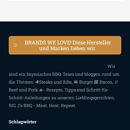
BRANDS WE LOVE! Diese Hersteller
und Marken lieben wir.
Wir
sind ein bayerisches BBQ-Team und bloggen rund um
die Themen 🥩Steaks und Ribs, 🍔 Burger 🥓 Bacon, 🍖
Beef und Pork 🔥- Rezepte, Tipps und Schritt-für-
Schritt-Anleitungen zu unseren Lieblingsgerichten.
BIG J's BBQ - Meat. Heat. Repeat.
Schlagwörter