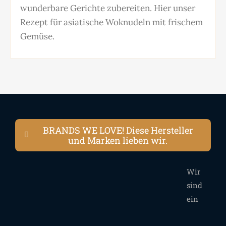
wunderbare Gerichte zubereiten. Hier unser
Rezept für asiatische Woknudeln mit frischem
Gemüse.
BRANDS WE LOVE! Diese Hersteller
und Marken lieben wir.
Wir
sind
ein