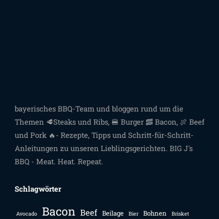
bayerisches BBQ-Team und bloggen rund um die
Themen 🥩Steaks und Ribs, 🍔 Burger 🥓 Bacon, 🍖 Beef
und Pork 🔥- Rezepte, Tipps und Schritt-für-Schritt-
Anleitungen zu unseren Lieblingsgerichten. BIG J's
BBQ - Meat. Heat. Repeat.
Schlagwörter
Bacon
Beef
Beilage
Bohnen
Avocado
Bier
Brisket