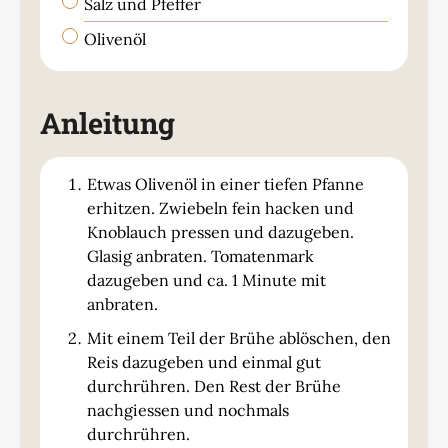
▢
Salz und Pfeffer
▢
Olivenöl
Anleitung
Etwas Olivenöl in einer tiefen Pfanne
erhitzen. Zwiebeln fein hacken und
Knoblauch pressen und dazugeben.
Glasig anbraten. Tomatenmark
dazugeben und ca. 1 Minute mit
anbraten.
Mit einem Teil der Brühe ablöschen, den
Reis dazugeben und einmal gut
durchrühren. Den Rest der Brühe
nachgiessen und nochmals
durchrühren.