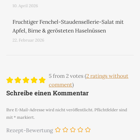
10. April 2026
Fruchtiger Fenchel-Staudensellerie-Salat mit
Apfel, Birne & gerösteten Haselnüssen
22. Februar 2026
5 from 2 votes (
2 ratings without
comment
)
Schreibe einen Kommentar
Ihre E-Mail-Adresse wird nicht veröffentlicht. Pflichtfelder sind
mit
*
markiert.
Rezept-Bewertung