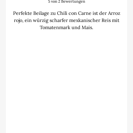
5
von
2
Bewertungen
Perfekte Beilage zu Chili con Carne ist der Arroz
rojo, ein würzig scharfer mexkanischer Reis mit
Tomatenmark und Mais.