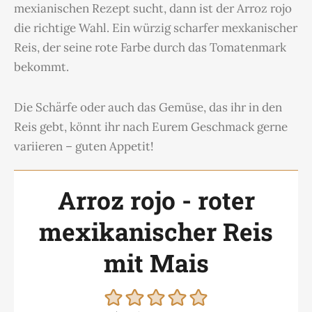
mexianischen Rezept sucht, dann ist der Arroz rojo
die richtige Wahl. Ein würzig scharfer mexkanischer
Reis, der seine rote Farbe durch das Tomatenmark
bekommt.
Die Schärfe oder auch das Gemüse, das ihr in den
Reis gebt, könnt ihr nach Eurem Geschmack gerne
variieren – guten Appetit!
Arroz rojo - roter
mexikanischer Reis
mit Mais