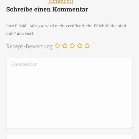
comment
)
Schreibe einen Kommentar
Ihre E-Mail-Adresse wird nicht veröffentlicht. Pflichtfelder sind
mit
*
markiert.
Rezept-Bewertung
Kommentar