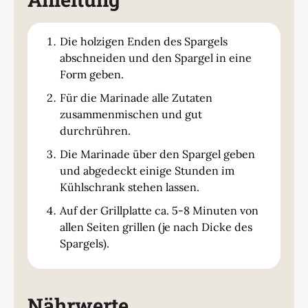
Die holzigen Enden des Spargels
abschneiden und den Spargel in eine
Form geben.
Für die Marinade alle Zutaten
zusammenmischen und gut
durchrühren.
Die Marinade über den Spargel geben
und abgedeckt einige Stunden im
Kühlschrank stehen lassen.
Auf der Grillplatte ca. 5-8 Minuten von
allen Seiten grillen (je nach Dicke des
Spargels).
Nährwerte