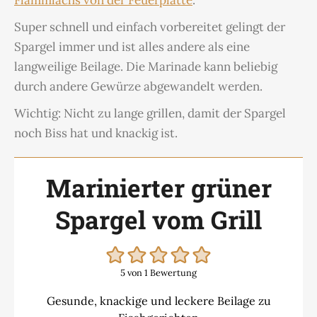
Flammlachs von der Feuerplatte
.
Super schnell und einfach vorbereitet gelingt der
Spargel immer und ist alles andere als eine
langweilige Beilage. Die Marinade kann beliebig
durch andere Gewürze abgewandelt werden.
Wichtig: Nicht zu lange grillen, damit der Spargel
noch Biss hat und knackig ist.
Marinierter grüner
Spargel vom Grill
5
von 1 Bewertung
Gesunde, knackige und leckere Beilage zu