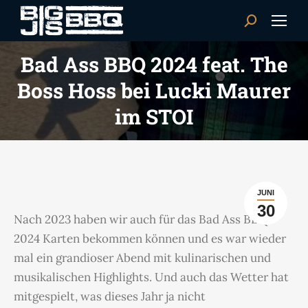
Search:
Bad Ass BBQ 2024 feat. The
Boss Hoss bei Lucki Maurer
im STOI
JUNI
30
Nach 2023 haben wir auch für das Bad Ass BBQ
2024 Karten bekommen können und es war wieder
mal ein grandioser Abend mit kulinarischen und
musikalischen Highlights. Und auch das Wetter hat
mitgespielt, was dieses Jahr ja nicht