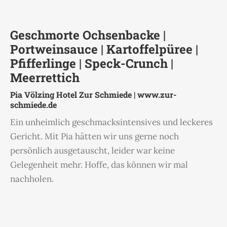
Geschmorte Ochsenbacke |
Portweinsauce | Kartoffelpüree |
Pfifferlinge | Speck-Crunch |
Meerrettich
Pia Völzing Hotel Zur Schmiede |
www.zur-
schmiede.de
Ein unheimlich geschmacksintensives und leckeres
Gericht. Mit Pia hätten wir uns gerne noch
persönlich ausgetauscht, leider war keine
Gelegenheit mehr. Hoffe, das können wir mal
nachholen.