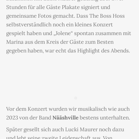
Stunden für alle Gäste Plakate signiert und
gemeinsame Fotos gemacht. Dass The Boss Hoss
selbstverständlich noch ein kleines Konzert
gespielt haben und „Jolene“ spontan zusammen mit
Marina aus dem Kreis der Gäste zum Besten
gegeben haben, war echt das Highlight des Abends.
Vor dem Konzert wurden wir musikalisch wie auch
2023 von der Band
Nääshville
bestens unterhalten.
Später gesellt sich auch Lucki Maurer noch dazu
und lebt seine zweite Leidenschaft aus. Von