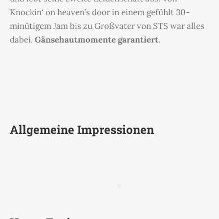
Knockin‘ on heaven’s door in einem gefühlt 30-
minütigem Jam bis zu Großvater von STS war alles
dabei.
Gänsehautmomente garantiert
.
Allgemeine Impressionen