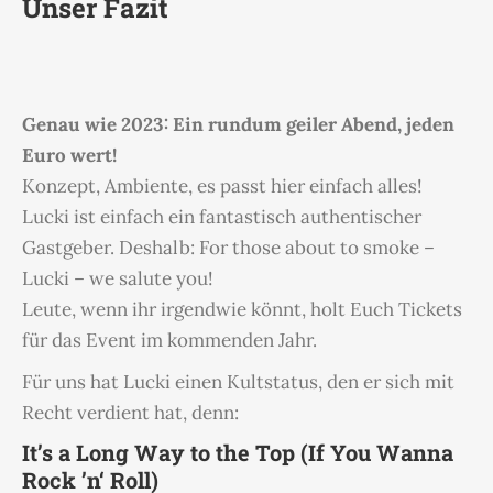
Unser Fazit
Genau wie 2023: Ein rundum geiler Abend, jeden
Euro wert!
Konzept, Ambiente, es passt hier einfach alles!
Lucki ist einfach ein fantastisch authentischer
Gastgeber. Deshalb: For those about to smoke –
Lucki – we salute you!
Leute, wenn ihr irgendwie könnt, holt Euch Tickets
für das Event im kommenden Jahr.
Für uns hat Lucki einen Kultstatus, den er sich mit
Recht verdient hat, denn:
It’s a Long Way to the Top (If You Wanna
Rock ’n‘ Roll)