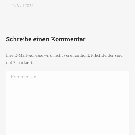
11. Mai 2022
Schreibe einen Kommentar
Ihre E-Mail-Adresse wird nicht veröffentlicht. Pflichtfelder sind
mit
*
markiert.
Kommentar