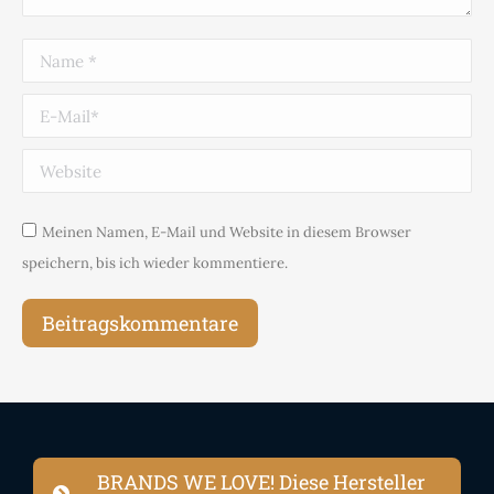
Name *
E-Mail *
Website
Meinen Namen, E-Mail und Website in diesem Browser
speichern, bis ich wieder kommentiere.
Beitragskommentare
BRANDS WE LOVE! Diese Hersteller