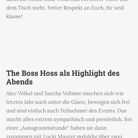
dem Tisch steht. Fetter Respekt an Euch, ihr seid
klasse!
The Boss Hoss als Highlight des
Abends
Alec Völkel und Sascha Vollmer mischen sich wie
letztes Jahr auch unter die Gäste, bewegen sich frei
und sind einfach auch Teilnehmer des Events. Das
macht alles extrem sympathisch und persönlich. Bei
einer „Autogrammstunde“ haben sie dann
zusammen mit Lucki Maurer geduldig über zwei