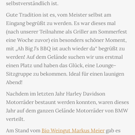
selbstverständlich ist.
Gute Tradition ist es, vom Meister selbst am
Eingang begrüßt zu werden. Es war dieses mal
(nach unserer Teilnahme als Griller am Sommerfest
eine Woche zuvor) ein besonders schöner Moment,
mit „Ah Big J’s BBQ ist auch wieder da“ begrüßt zu
werden! Auf dem Gelände suchen wir uns erstmal
einen Platz und haben das Glück, eine Lounge-
Sitzgruppe zu bekommen. Ideal für einen launigen
Abend!
Nachdem im letzten Jahr Harley Davidson
Motorräder bestaunt werden konnten, waren dieses
Jahr auf dem ganzen Gelände Motorräder von BMW
verteilt.
Am Stand vom
Bio Weingut Markus Meier
gab es