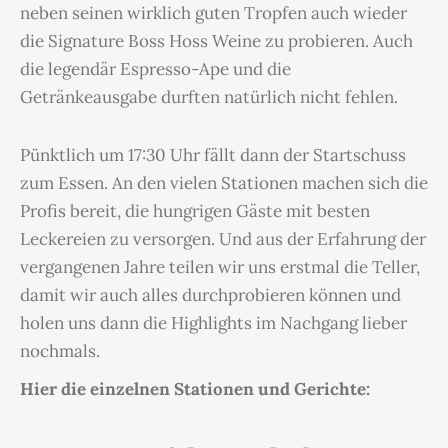
neben seinen wirklich guten Tropfen auch wieder
die Signature Boss Hoss Weine zu probieren. Auch
die legendär Espresso-Ape und die
Getränkeausgabe durften natürlich nicht fehlen.
Pünktlich um 17:30 Uhr fällt dann der Startschuss
zum Essen. An den vielen Stationen machen sich die
Profis bereit, die hungrigen Gäste mit besten
Leckereien zu versorgen. Und aus der Erfahrung der
vergangenen Jahre teilen wir uns erstmal die Teller,
damit wir auch alles durchprobieren können und
holen uns dann die Highlights im Nachgang lieber
nochmals.
Hier die einzelnen Stationen und Gerichte: