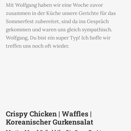
Mit Wolfgang haben wir eine Woche zuvor
zusammen in der Küche unsere Gerichte für das
Sommerfest zubereitet, sind da ins Gespräch
gekommen und waren uns gleich sympathisch.
Wolfgang, Du bist ein super Typ! Ich hoffe wir
treffen uns noch oft wieder.
Crispy Chicken | Waffles |
Koreanischer Gurkensalat