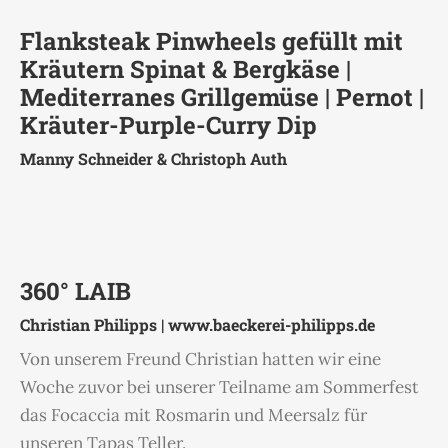
Flanksteak Pinwheels gefüllt mit
Kräutern Spinat & Bergkäse |
Mediterranes Grillgemüse | Pernot |
Kräuter-Purple-Curry Dip
Manny Schneider & Christoph Auth
360° LAIB
Christian Philipps |
www.baeckerei-philipps.de
Von unserem Freund Christian hatten wir eine
Woche zuvor bei unserer Teilname am Sommerfest
das Focaccia mit Rosmarin und Meersalz für
unseren Tapas Teller.