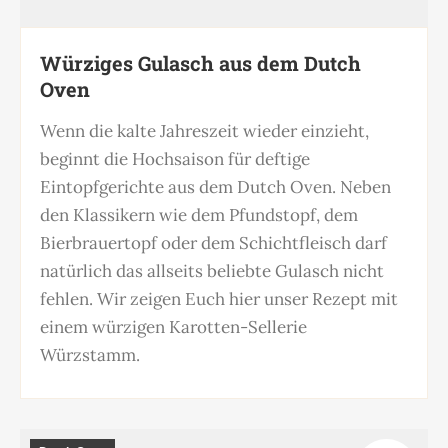
Würziges Gulasch aus dem Dutch
Oven
Wenn die kalte Jahreszeit wieder einzieht,
beginnt die Hochsaison für deftige
Eintopfgerichte aus dem Dutch Oven. Neben
den Klassikern wie dem Pfundstopf, dem
Bierbrauertopf oder dem Schichtfleisch darf
natürlich das allseits beliebte Gulasch nicht
fehlen. Wir zeigen Euch hier unser Rezept mit
einem würzigen Karotten-Sellerie
Würzstamm.