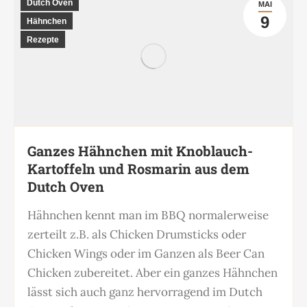
Dutch Oven
MAI
9
Hähnchen
Rezepte
Ganzes Hähnchen mit Knoblauch-
Kartoffeln und Rosmarin aus dem
Dutch Oven
Hähnchen kennt man im BBQ normalerweise
zerteilt z.B. als Chicken Drumsticks oder
Chicken Wings oder im Ganzen als Beer Can
Chicken zubereitet. Aber ein ganzes Hähnchen
lässt sich auch ganz hervorragend im Dutch