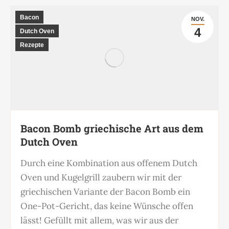
Bacon
NOV.
4
Dutch Oven
Rezepte
Bacon Bomb griechische Art aus dem
Dutch Oven
Durch eine Kombination aus offenem Dutch
Oven und Kugelgrill zaubern wir mit der
griechischen Variante der Bacon Bomb ein
One-Pot-Gericht, das keine Wünsche offen
lässt! Gefüllt mit allem, was wir aus der