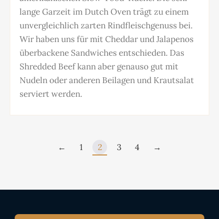
lange Garzeit im Dutch Oven trägt zu einem
unvergleichlich zarten Rindfleischgenuss bei.
Wir haben uns für mit Cheddar und Jalapenos
überbackene Sandwiches entschieden. Das
Shredded Beef kann aber genauso gut mit
Nudeln oder anderen Beilagen und Krautsalat
serviert werden.
←
1
2
3
4
→