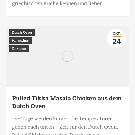
griechischen Küche kennen und lieben.
Dutch Oven
OKT.
24
Hähnchen
Rezepte
Pulled Tikka Masala Chicken aus dem
Dutch Oven
Die Tage werden kürzer, die Temperaturen
gehen nach unten – Zeit für den Dutch Oven.