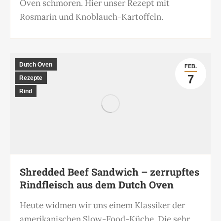
Oven schmoren. Hier unser Rezept mit
Rosmarin und Knoblauch-Kartoffeln.
Dutch Oven
FEB.
7
Rezepte
Rind
Shredded Beef Sandwich – zerrupftes
Rindfleisch aus dem Dutch Oven
Heute widmen wir uns einem Klassiker der
amerikanischen Slow-Food-Küche. Die sehr