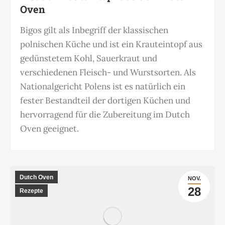
Oven
Bigos gilt als Inbegriff der klassischen
polnischen Küche und ist ein Krauteintopf aus
gedünstetem Kohl, Sauerkraut und
verschiedenen Fleisch- und Wurstsorten. Als
Nationalgericht Polens ist es natürlich ein
fester Bestandteil der dortigen Küchen und
hervorragend für die Zubereitung im Dutch
Oven geeignet.
Dutch Oven
NOV.
28
Rezepte