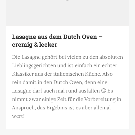
Lasagne aus dem Dutch Oven –
cremig & lecker
Die Lasagne gehört bei vielen zu den absoluten
Lieblingsgerichten und ist einfach ein echter
Klassiker aus der italienischen Küche. Also
rein damit in den Dutch Oven, denn eine
Lasagne darf auch mal rund ausfallen 🙂 Es
nimmt zwar einige Zeit für die Vorbereitung in
Anspruch, das Ergebnis ist es aber allemal
wert!