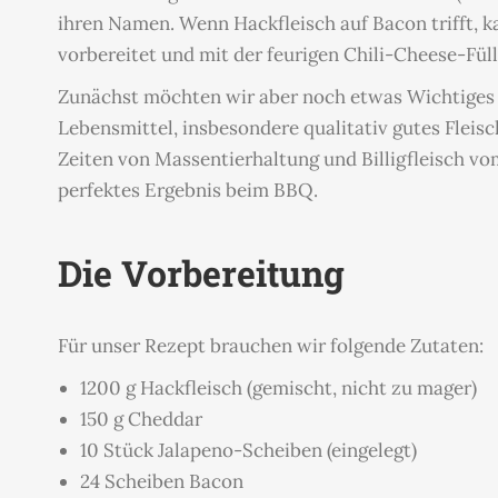
ihren Namen. Wenn Hackfleisch auf Bacon trifft, ka
vorbereitet und mit der feurigen Chili-Cheese-Füll
Zunächst möchten wir aber noch etwas Wichtiges 
Lebensmittel, insbesondere qualitativ gutes Fleis
Zeiten von Massentierhaltung und Billigfleisch vo
perfektes Ergebnis beim BBQ.
Die Vorbereitung
Für unser Rezept brauchen wir folgende Zutaten:
1200 g Hackfleisch (gemischt, nicht zu mager)
150 g Cheddar
10 Stück Jalapeno-Scheiben (eingelegt)
24 Scheiben Bacon