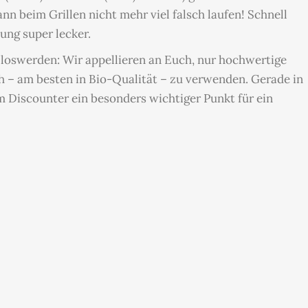
nn beim Grillen nicht mehr viel falsch laufen! Schnell
ung super lecker.
loswerden: Wir appellieren an Euch, nur hochwertige
ch – am besten in Bio-Qualität – zu verwenden. Gerade in
m Discounter ein besonders wichtiger Punkt für ein