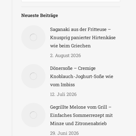
Neueste Beiträge
Saganaki aus der Fritteuse –
Knusprig panierter Hirtenkäse
wie beim Griechen
2. August 2026
Dönersoße – Cremige
Knoblauch-Joghurt-Soße wie
vom Imbiss
12. Juli 2026
Gegrillte Melone vom Grill –
Einfaches Sommerrezept mit
Minze und Zitronenabrieb
29. Juni 2026