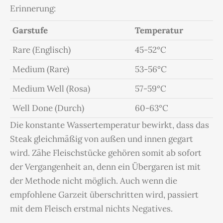
Erinnerung:
Garstufe
Temperatur
Rare (Englisch)
45-52°C
Medium (Rare)
53-56°C
Medium Well (Rosa)
57-59°C
Well Done (Durch)
60-63°C
Die konstante Wassertemperatur bewirkt, dass das
Steak gleichmäßig von außen und innen gegart
wird. Zähe Fleischstücke gehören somit ab sofort
der Vergangenheit an, denn ein Übergaren ist mit
der Methode nicht möglich. Auch wenn die
empfohlene Garzeit überschritten wird, passiert
mit dem Fleisch erstmal nichts Negatives.