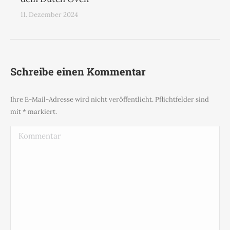
11. Dezember 2024
Schreibe einen Kommentar
Ihre E-Mail-Adresse wird nicht veröffentlicht. Pflichtfelder sind
mit
*
markiert.
Kommentar