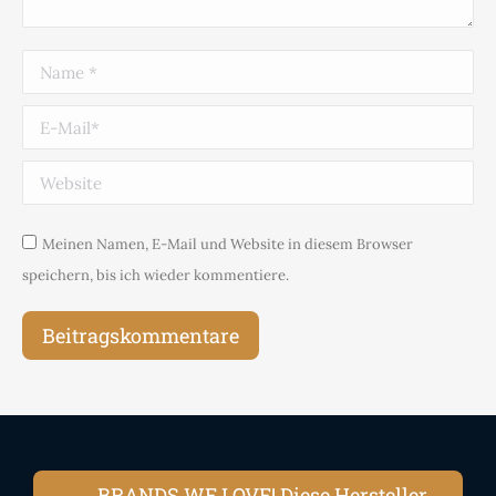
Name *
E-Mail *
Website
Meinen Namen, E-Mail und Website in diesem Browser
speichern, bis ich wieder kommentiere.
Beitragskommentare
BRANDS WE LOVE! Diese Hersteller