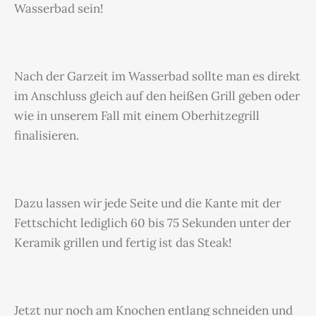
Wasserbad sein!
Nach der Garzeit im Wasserbad sollte man es direkt
im Anschluss gleich auf den heißen Grill geben oder
wie in unserem Fall mit einem Oberhitzegrill
finalisieren.
Dazu lassen wir jede Seite und die Kante mit der
Fettschicht lediglich 60 bis 75 Sekunden unter der
Keramik grillen und fertig ist das Steak!
Jetzt nur noch am Knochen entlang schneiden und