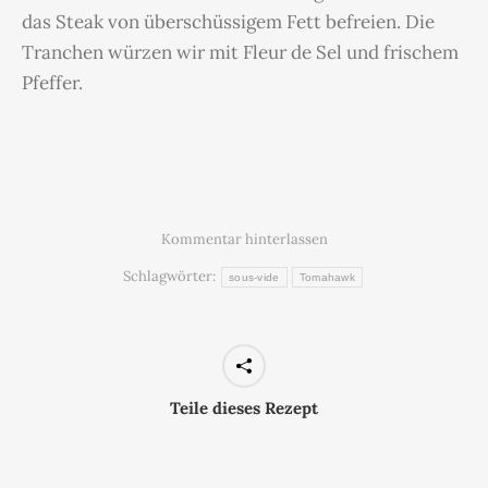
das Steak von überschüssigem Fett befreien. Die
Tranchen würzen wir mit Fleur de Sel und frischem
Pfeffer.
Kommentar hinterlassen
Schlagwörter:
sous-vide
Tomahawk
Teile dieses Rezept