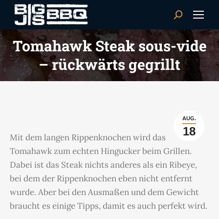
Search:
Tomahawk Steak sous-vide
– rückwärts gegrillt
AUG.
18
Mit dem langen Rippenknochen wird das
Tomahawk zum echten Hingucker beim Grillen.
Dabei ist das Steak nichts anderes als ein Ribeye,
bei dem der Rippenknochen eben nicht entfernt
wurde. Aber bei den Ausmaßen und dem Gewicht
braucht es einige Tipps, damit es auch perfekt wird.