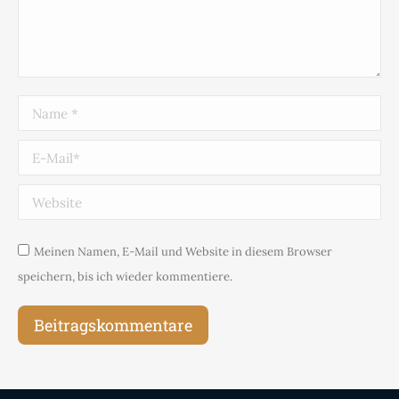
Name *
E-Mail *
Website
Meinen Namen, E-Mail und Website in diesem Browser
speichern, bis ich wieder kommentiere.
Beitragskommentare