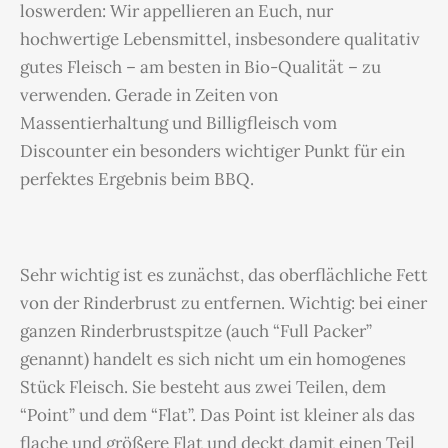
loswerden: Wir appellieren an Euch, nur
hochwertige Lebensmittel, insbesondere qualitativ
gutes Fleisch – am besten in Bio-Qualität – zu
verwenden. Gerade in Zeiten von
Massentierhaltung und Billigfleisch vom
Discounter ein besonders wichtiger Punkt für ein
perfektes Ergebnis beim BBQ.
Sehr wichtig ist es zunächst, das oberflächliche Fett
von der Rinderbrust zu entfernen. Wichtig: bei einer
ganzen Rinderbrustspitze (auch “Full Packer”
genannt) handelt es sich nicht um ein homogenes
Stück Fleisch. Sie besteht aus zwei Teilen, dem
“Point” und dem “Flat”. Das Point ist kleiner als das
flache und größere Flat und deckt damit einen Teil