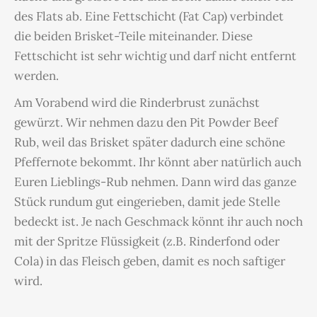
des Flats ab. Eine Fettschicht (Fat Cap) verbindet
die beiden Brisket-Teile miteinander. Diese
Fettschicht ist sehr wichtig und darf nicht entfernt
werden.
Am Vorabend wird die Rinderbrust zunächst
gewürzt. Wir nehmen dazu den Pit Powder Beef
Rub, weil das Brisket später dadurch eine schöne
Pfeffernote bekommt. Ihr könnt aber natürlich auch
Euren Lieblings-Rub nehmen. Dann wird das ganze
Stück rundum gut eingerieben, damit jede Stelle
bedeckt ist. Je nach Geschmack könnt ihr auch noch
mit der Spritze Flüssigkeit (z.B. Rinderfond oder
Cola) in das Fleisch geben, damit es noch saftiger
wird.