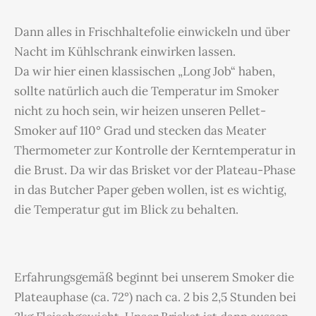
Dann alles in Frischhaltefolie einwickeln und über
Nacht im Kühlschrank einwirken lassen.
Da wir hier einen klassischen „Long Job“ haben,
sollte natürlich auch die Temperatur im Smoker
nicht zu hoch sein, wir heizen unseren Pellet-
Smoker auf 110° Grad und stecken das Meater
Thermometer zur Kontrolle der Kerntemperatur in
die Brust. Da wir das Brisket vor der Plateau-Phase
in das Butcher Paper geben wollen, ist es wichtig,
die Temperatur gut im Blick zu behalten.
Erfahrungsgemäß beginnt bei unserem Smoker die
Plateauphase (ca. 72°) nach ca. 2 bis 2,5 Stunden bei