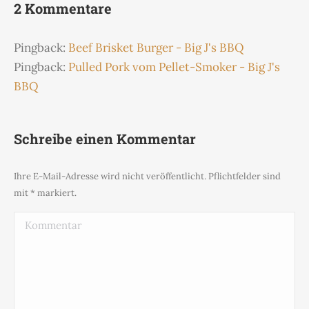
2 Kommentare
Pingback:
Beef Brisket Burger - Big J's BBQ
Pingback:
Pulled Pork vom Pellet-Smoker - Big J's
BBQ
Schreibe einen Kommentar
Ihre E-Mail-Adresse wird nicht veröffentlicht. Pflichtfelder sind
mit
*
markiert.
Kommentar