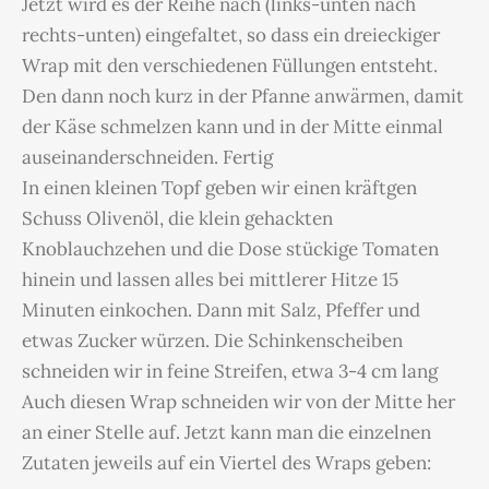
Jetzt wird es der Reihe nach (links-unten nach
rechts-unten) eingefaltet, so dass ein dreieckiger
Wrap mit den verschiedenen Füllungen entsteht.
Den dann noch kurz in der Pfanne anwärmen, damit
der Käse schmelzen kann und in der Mitte einmal
auseinanderschneiden. Fertig
In einen kleinen Topf geben wir einen kräftgen
Schuss Olivenöl, die klein gehackten
Knoblauchzehen und die Dose stückige Tomaten
hinein und lassen alles bei mittlerer Hitze 15
Minuten einkochen. Dann mit Salz, Pfeffer und
etwas Zucker würzen. Die Schinkenscheiben
schneiden wir in feine Streifen, etwa 3-4 cm lang
Auch diesen Wrap schneiden wir von der Mitte her
an einer Stelle auf. Jetzt kann man die einzelnen
Zutaten jeweils auf ein Viertel des Wraps geben: