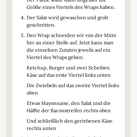
Größe eines Viertels des Wraps haben.
Der Salat wird gewaschen und grob
geschnitten.
Den Wrap schneiden wir von der Mitte
her an einer Stelle auf. Jetzt kann man
die einzelnen Zutaten jeweils auf ein
Viertel des Wraps geben:
Ketchup, Burger und zwei Scheiben
Käse auf das erste Viertel links unten
Die Zwiebeln auf das zweite Viertel links
oben
Etwas Mayonnaise, den Salat und die
Hälfte der Baconstreifen rechts oben
Und schließlich den geriebenen Käse
rechts unten