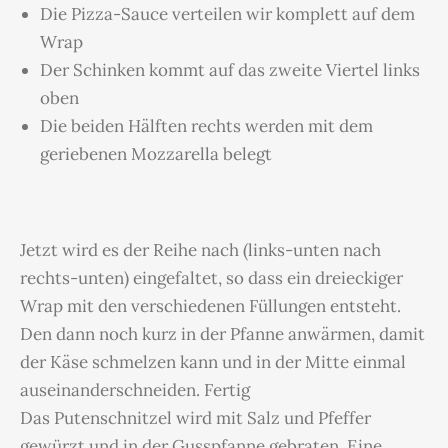
Die Pizza-Sauce verteilen wir komplett auf dem
Wrap
Der Schinken kommt auf das zweite Viertel links
oben
Die beiden Hälften rechts werden mit dem
geriebenen Mozzarella belegt
Jetzt wird es der Reihe nach (links-unten nach
rechts-unten) eingefaltet, so dass ein dreieckiger
Wrap mit den verschiedenen Füllungen entsteht.
Den dann noch kurz in der Pfanne anwärmen, damit
der Käse schmelzen kann und in der Mitte einmal
auseinanderschneiden. Fertig
Das Putenschnitzel wird mit Salz und Pfeffer
gewürzt und in der Gusspfanne gebraten. Eine