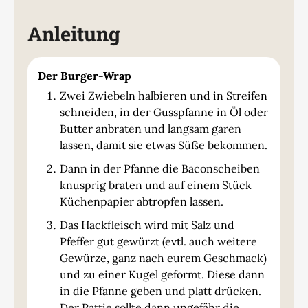
Anleitung
Der Burger-Wrap
Zwei Zwiebeln halbieren und in Streifen
schneiden, in der Gusspfanne in Öl oder
Butter anbraten und langsam garen
lassen, damit sie etwas Süße bekommen.
Dann in der Pfanne die Baconscheiben
knusprig braten und auf einem Stück
Küchenpapier abtropfen lassen.
Das Hackfleisch wird mit Salz und
Pfeffer gut gewürzt (evtl. auch weitere
Gewürze, ganz nach eurem Geschmack)
und zu einer Kugel geformt. Diese dann
in die Pfanne geben und platt drücken.
Der Pattie sollte dann ungefähr die