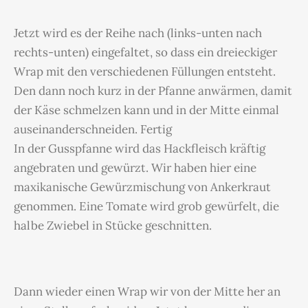
Jetzt wird es der Reihe nach (links-unten nach
rechts-unten) eingefaltet, so dass ein dreieckiger
Wrap mit den verschiedenen Füllungen entsteht.
Den dann noch kurz in der Pfanne anwärmen, damit
der Käse schmelzen kann und in der Mitte einmal
auseinanderschneiden. Fertig
In der Gusspfanne wird das Hackfleisch kräftig
angebraten und gewürzt. Wir haben hier eine
maxikanische Gewürzmischung von Ankerkraut
genommen. Eine Tomate wird grob gewürfelt, die
halbe Zwiebel in Stücke geschnitten.
Dann wieder einen Wrap wir von der Mitte her an