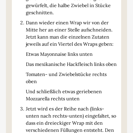
gewürfelt, die halbe Zwiebel in Stücke
geschnitten.
Dann wieder einen Wrap wir von der
Mitte her an einer Stelle aufschneiden.
Jetzt kann man die einzelnen Zutaten
jeweils auf ein Viertel des Wraps geben:
Etwas Mayonnaise links unten
Das mexikanische Hackfleisch links oben
Tomaten- und Zwiebelstücke rechts
oben
Und schließlich etwas geriebenen
Mozzarella rechts unten
Jetzt wird es der Reihe nach (links-
unten nach rechts-unten) eingefaltet, so
dass ein dreieckiger Wrap mit den
verschiedenen Füllungen entsteht. Den