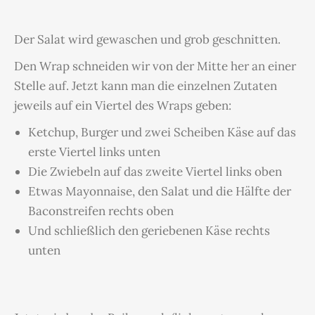
Der Salat wird gewaschen und grob geschnitten.
Den Wrap schneiden wir von der Mitte her an einer
Stelle auf. Jetzt kann man die einzelnen Zutaten
jeweils auf ein Viertel des Wraps geben:
Ketchup, Burger und zwei Scheiben Käse auf das
erste Viertel links unten
Die Zwiebeln auf das zweite Viertel links oben
Etwas Mayonnaise, den Salat und die Hälfte der
Baconstreifen rechts oben
Und schließlich den geriebenen Käse rechts
unten