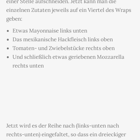
einer Stelle aufschneiden. Jetzt kann man die
einzelnen Zutaten jeweils auf ein Viertel des Wraps
geben:
Etwas Mayonnaise links unten
Das mexikanische Hackfleisch links oben
Tomaten- und Zwiebelstücke rechts oben
Und schließlich etwas geriebenen Mozzarella
rechts unten
Jetzt wird es der Reihe nach (links-unten nach
rechts-unten) eingefaltet, so dass ein dreieckiger