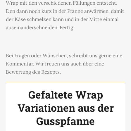
Wrap mit den verschiedenen Füllungen entsteht.
Den dann noch kurz in der Pfanne anwärmen, damit
der Käse schmelzen kann und in der Mitte einmal
auseinanderschneiden. Fertig
Bei Fragen oder Wünschen, schreibt uns gerne eine
Kommentar. Wir freuen uns auch über eine
Bewertung des Rezepts.
Gefaltete Wrap
Variationen aus der
Gusspfanne