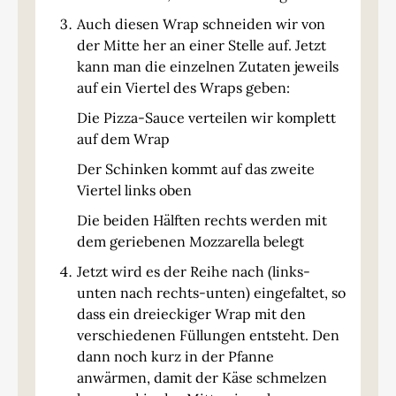
Auch diesen Wrap schneiden wir von
der Mitte her an einer Stelle auf. Jetzt
kann man die einzelnen Zutaten jeweils
auf ein Viertel des Wraps geben:
Die Pizza-Sauce verteilen wir komplett
auf dem Wrap
Der Schinken kommt auf das zweite
Viertel links oben
Die beiden Hälften rechts werden mit
dem geriebenen Mozzarella belegt
Jetzt wird es der Reihe nach (links-
unten nach rechts-unten) eingefaltet, so
dass ein dreieckiger Wrap mit den
verschiedenen Füllungen entsteht. Den
dann noch kurz in der Pfanne
anwärmen, damit der Käse schmelzen