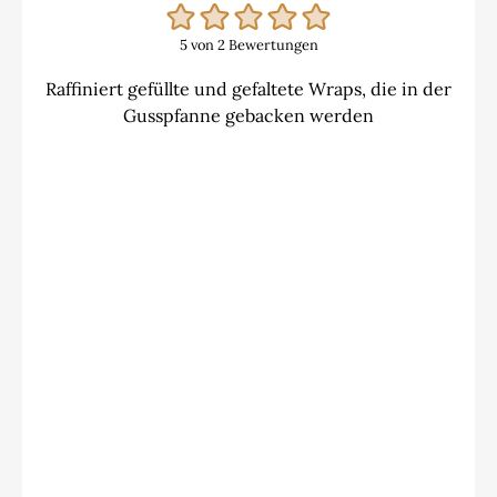
5
von
2
Bewertungen
Raffiniert gefüllte und gefaltete Wraps, die in der
Gusspfanne gebacken werden