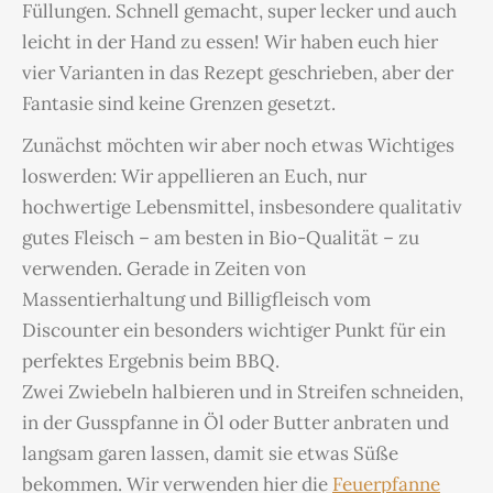
Füllungen. Schnell gemacht, super lecker und auch
leicht in der Hand zu essen! Wir haben euch hier
vier Varianten in das Rezept geschrieben, aber der
Fantasie sind keine Grenzen gesetzt.
Zunächst möchten wir aber noch etwas Wichtiges
loswerden: Wir appellieren an Euch, nur
hochwertige Lebensmittel, insbesondere qualitativ
gutes Fleisch – am besten in Bio-Qualität – zu
verwenden. Gerade in Zeiten von
Massentierhaltung und Billigfleisch vom
Discounter ein besonders wichtiger Punkt für ein
perfektes Ergebnis beim BBQ.
Zwei Zwiebeln halbieren und in Streifen schneiden,
in der Gusspfanne in Öl oder Butter anbraten und
langsam garen lassen, damit sie etwas Süße
bekommen. Wir verwenden hier die
Feuerpfanne