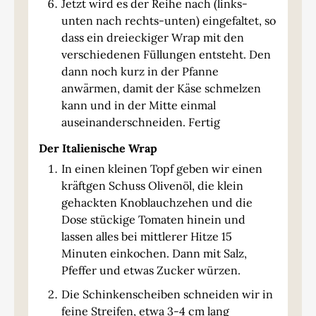
Jetzt wird es der Reihe nach (links-
unten nach rechts-unten) eingefaltet, so
dass ein dreieckiger Wrap mit den
verschiedenen Füllungen entsteht. Den
dann noch kurz in der Pfanne
anwärmen, damit der Käse schmelzen
kann und in der Mitte einmal
auseinanderschneiden. Fertig
Der Italienische Wrap
In einen kleinen Topf geben wir einen
kräftgen Schuss Olivenöl, die klein
gehackten Knoblauchzehen und die
Dose stückige Tomaten hinein und
lassen alles bei mittlerer Hitze 15
Minuten einkochen. Dann mit Salz,
Pfeffer und etwas Zucker würzen.
Die Schinkenscheiben schneiden wir in
feine Streifen, etwa 3-4 cm lang