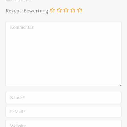
Rezept-Bewertung
Kommentar
Name *
E-Mail *
Website