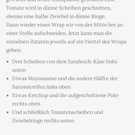
Tomate wird in dünne Scheiben geschnitten,
ebenso eine halbe Zwiebel in dünne Ringe.
Dann wieder einen Wrap wir von der Mitte her an
einer Stelle aufschneiden. Jetzt kann man die
einzelnen Zutaten jeweils auf ein Viertel des Wraps
geben:
Drei Scheiben von dem Sandwich-Käse links
unten
Etwas Mayonnaise und die andere Hälfte der
Baconstreifen links oben
Etwas Ketchup und die aufgeschnittene Pute
rechts oben
Und schließlich Tomatenscheiben und
Zwiebelringe rechts unten