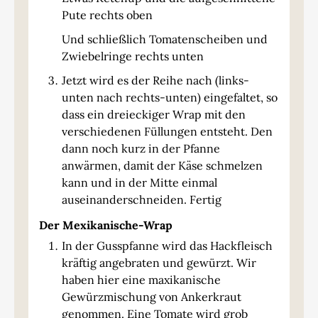
Pute rechts oben
Und schließlich Tomatenscheiben und
Zwiebelringe rechts unten
Jetzt wird es der Reihe nach (links-
unten nach rechts-unten) eingefaltet, so
dass ein dreieckiger Wrap mit den
verschiedenen Füllungen entsteht. Den
dann noch kurz in der Pfanne
anwärmen, damit der Käse schmelzen
kann und in der Mitte einmal
auseinanderschneiden. Fertig
Der Mexikanische-Wrap
In der Gusspfanne wird das Hackfleisch
kräftig angebraten und gewürzt. Wir
haben hier eine maxikanische
Gewürzmischung von Ankerkraut
genommen. Eine Tomate wird grob